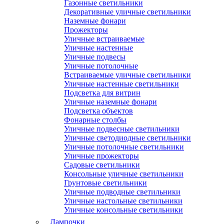
Газонные светильники
Декоративные уличные светильники
Наземные фонари
Прожекторы
Уличные встраиваемые
Уличные настенные
Уличные подвесы
Уличные потолочные
Встраиваемые уличные светильники
Уличные настенные светильники
Подсветка для витрин
Уличные наземные фонари
Подсветка объектов
Фонарные столбы
Уличные подвесные светильники
Уличные светодиодные светильники
Уличные потолочные светильники
Уличные прожекторы
Садовые светильники
Консольные уличные светильники
Грунтовые светильники
Уличные подводные светильники
Уличные настольные светильники
Уличные консольные светильники
Лампочки