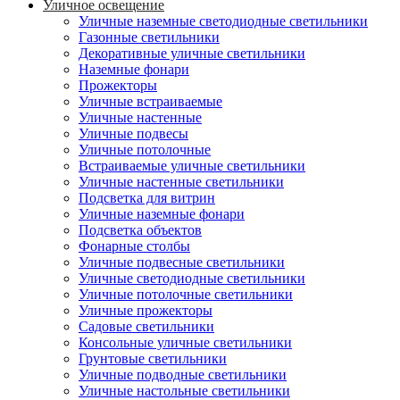
Уличное освещение
Уличные наземные светодиодные светильники
Газонные светильники
Декоративные уличные светильники
Наземные фонари
Прожекторы
Уличные встраиваемые
Уличные настенные
Уличные подвесы
Уличные потолочные
Встраиваемые уличные светильники
Уличные настенные светильники
Подсветка для витрин
Уличные наземные фонари
Подсветка объектов
Фонарные столбы
Уличные подвесные светильники
Уличные светодиодные светильники
Уличные потолочные светильники
Уличные прожекторы
Садовые светильники
Консольные уличные светильники
Грунтовые светильники
Уличные подводные светильники
Уличные настольные светильники