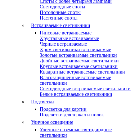
Споты с более четырьмя лампами
Светодиодные споты
Потолочные споты
Настенные споты
Встраиваемые светильники
Гипсовые встраиваемые
Хрустальные встраиваемые
Черные встраиваемые
Хром светильники встраиваемые
Золотые встраиваемые светильники
Двойные встраиваемые светильники
Круглые встраиваемые светильники
Квадратные встраиваемые светильники
Влагозащищенные встраиваемые
светильники
Светодиодные встраиваемые светильники
Белые встраиваемые светильники
Подсветки
Подсветка для картин
Подсветки для зеркал и полок
Уличное освещение
Уличные наземные светодиодные
светильники