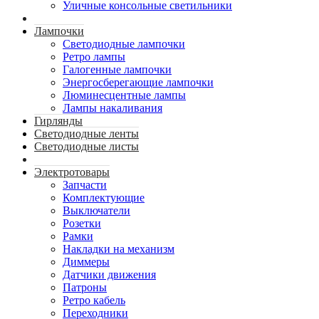
Уличные консольные светильники
Лампочки
Светодиодные лампочки
Ретро лампы
Галогенные лампочки
Энергосберегающие лампочки
Люминесцентные лампы
Лампы накаливания
Гирлянды
Светодиодные ленты
Светодиодные листы
Электротовары
Запчасти
Комплектующие
Выключатели
Розетки
Рамки
Накладки на механизм
Диммеры
Датчики движения
Патроны
Ретро кабель
Переходники