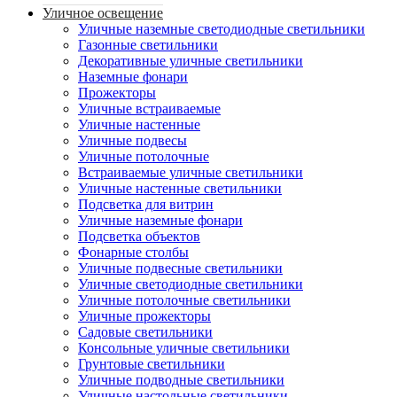
Уличное освещение
Уличные наземные светодиодные светильники
Газонные светильники
Декоративные уличные светильники
Наземные фонари
Прожекторы
Уличные встраиваемые
Уличные настенные
Уличные подвесы
Уличные потолочные
Встраиваемые уличные светильники
Уличные настенные светильники
Подсветка для витрин
Уличные наземные фонари
Подсветка объектов
Фонарные столбы
Уличные подвесные светильники
Уличные светодиодные светильники
Уличные потолочные светильники
Уличные прожекторы
Садовые светильники
Консольные уличные светильники
Грунтовые светильники
Уличные подводные светильники
Уличные настольные светильники