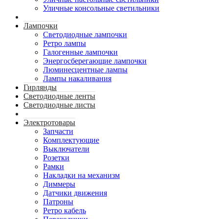
Уличные консольные светильники
Лампочки
Светодиодные лампочки
Ретро лампы
Галогенные лампочки
Энергосберегающие лампочки
Люминесцентные лампы
Лампы накаливания
Гирлянды
Светодиодные ленты
Светодиодные листы
Электротовары
Запчасти
Комплектующие
Выключатели
Розетки
Рамки
Накладки на механизм
Диммеры
Датчики движения
Патроны
Ретро кабель