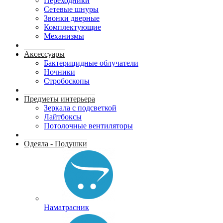
Переходники
Сетевые шнуры
Звонки дверные
Комплектующие
Механизмы
Аксессуары
Бактерицидные облучатели
Ночники
Стробоскопы
Предметы интерьера
Зеркала с подсветкой
Лайтбоксы
Потолочные вентиляторы
Одеяла - Подушки
Наматрасник