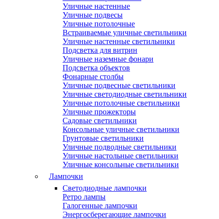
Уличные настенные
Уличные подвесы
Уличные потолочные
Встраиваемые уличные светильники
Уличные настенные светильники
Подсветка для витрин
Уличные наземные фонари
Подсветка объектов
Фонарные столбы
Уличные подвесные светильники
Уличные светодиодные светильники
Уличные потолочные светильники
Уличные прожекторы
Садовые светильники
Консольные уличные светильники
Грунтовые светильники
Уличные подводные светильники
Уличные настольные светильники
Уличные консольные светильники
Лампочки
Светодиодные лампочки
Ретро лампы
Галогенные лампочки
Энергосберегающие лампочки