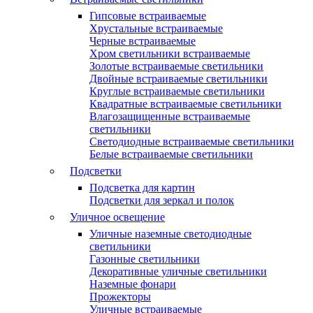
Гипсовые встраиваемые
Хрустальные встраиваемые
Черные встраиваемые
Хром светильники встраиваемые
Золотые встраиваемые светильники
Двойные встраиваемые светильники
Круглые встраиваемые светильники
Квадратные встраиваемые светильники
Влагозащищенные встраиваемые
светильники
Светодиодные встраиваемые светильники
Белые встраиваемые светильники
Подсветки
Подсветка для картин
Подсветки для зеркал и полок
Уличное освещение
Уличные наземные светодиодные
светильники
Газонные светильники
Декоративные уличные светильники
Наземные фонари
Прожекторы
Уличные встраиваемые