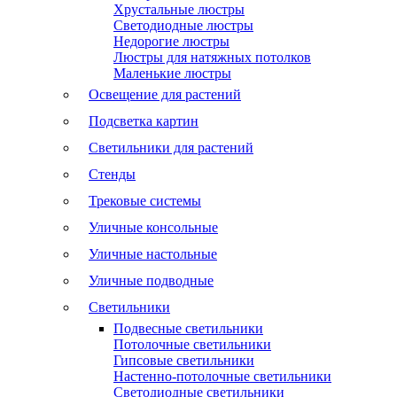
Хрустальные люстры
Светодиодные люстры
Недорогие люстры
Люстры для натяжных потолков
Маленькие люстры
Освещение для растений
Подсветка картин
Светильники для растений
Стенды
Трековые системы
Уличные консольные
Уличные настольные
Уличные подводные
Светильники
Подвесные светильники
Потолочные светильники
Гипсовые светильники
Настенно-потолочные светильники
Светодиодные светильники