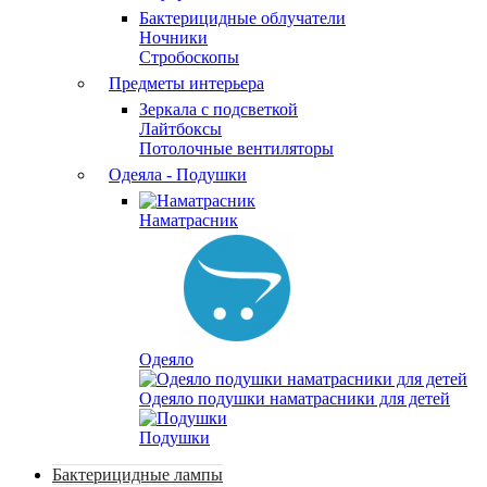
Бактерицидные облучатели
Ночники
Стробоскопы
Предметы интерьера
Зеркала с подсветкой
Лайтбоксы
Потолочные вентиляторы
Одеяла - Подушки
Наматрасник
Одеяло
Одеяло подушки наматрасники для детей
Подушки
Бактерицидные лампы