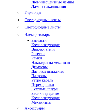
Люминесцентные лампы
Лампы накаливания
Гирлянды
Светодиодные ленты
Светодиодные листы
Электротовары
Запчасти
Комплектующие
Выключатели
Розетки
Рамки
Накладки на механизм
Диммеры
Датчики движения
Патроны
Ретро кабель
Переходники
Сетевые шнуры
Звонки дверные
Комплектующие
Механизмы
Аксессуары