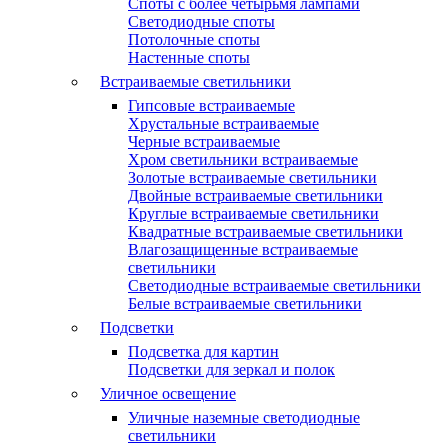
Споты с более четырьмя лампами
Светодиодные споты
Потолочные споты
Настенные споты
Встраиваемые светильники
Гипсовые встраиваемые
Хрустальные встраиваемые
Черные встраиваемые
Хром светильники встраиваемые
Золотые встраиваемые светильники
Двойные встраиваемые светильники
Круглые встраиваемые светильники
Квадратные встраиваемые светильники
Влагозащищенные встраиваемые
светильники
Светодиодные встраиваемые светильники
Белые встраиваемые светильники
Подсветки
Подсветка для картин
Подсветки для зеркал и полок
Уличное освещение
Уличные наземные светодиодные
светильники