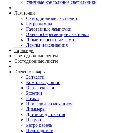
Уличные консольные светильники
Лампочки
Светодиодные лампочки
Ретро лампы
Галогенные лампочки
Энергосберегающие лампочки
Люминесцентные лампы
Лампы накаливания
Гирлянды
Светодиодные ленты
Светодиодные листы
Электротовары
Запчасти
Комплектующие
Выключатели
Розетки
Рамки
Накладки на механизм
Диммеры
Датчики движения
Патроны
Ретро кабель
Переходники