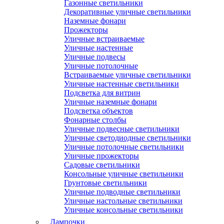
Газонные светильники
Декоративные уличные светильники
Наземные фонари
Прожекторы
Уличные встраиваемые
Уличные настенные
Уличные подвесы
Уличные потолочные
Встраиваемые уличные светильники
Уличные настенные светильники
Подсветка для витрин
Уличные наземные фонари
Подсветка объектов
Фонарные столбы
Уличные подвесные светильники
Уличные светодиодные светильники
Уличные потолочные светильники
Уличные прожекторы
Садовые светильники
Консольные уличные светильники
Грунтовые светильники
Уличные подводные светильники
Уличные настольные светильники
Уличные консольные светильники
Лампочки