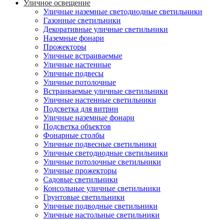
Уличное освещение
Уличные наземные светодиодные светильники
Газонные светильники
Декоративные уличные светильники
Наземные фонари
Прожекторы
Уличные встраиваемые
Уличные настенные
Уличные подвесы
Уличные потолочные
Встраиваемые уличные светильники
Уличные настенные светильники
Подсветка для витрин
Уличные наземные фонари
Подсветка объектов
Фонарные столбы
Уличные подвесные светильники
Уличные светодиодные светильники
Уличные потолочные светильники
Уличные прожекторы
Садовые светильники
Консольные уличные светильники
Грунтовые светильники
Уличные подводные светильники
Уличные настольные светильники