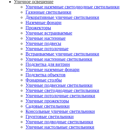
Уличное освещение
Уличные наземные светодиодные светильники
Газонные светильники
Декоративные уличные светильники
Наземные фонари
Прожекторы
Уличные встраиваемые
Уличные настенные
Уличные подвесы
Уличные потолочные
Встраиваемые уличные светильники
Уличные настенные светильники
Подсветка для витрин
Уличные наземные фонари
Подсветка объектов
Фонарные столбы
Уличные подвесные светильники
Уличные светодиодные светильники
Уличные потолочные светильники
Уличные прожекторы
Садовые светильники
Консольные уличные светильники
Грунтовые светильники
Уличные подводные светильники
Уличные настольные светильники