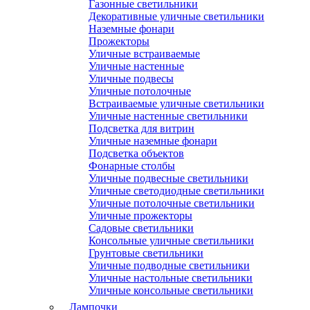
Газонные светильники
Декоративные уличные светильники
Наземные фонари
Прожекторы
Уличные встраиваемые
Уличные настенные
Уличные подвесы
Уличные потолочные
Встраиваемые уличные светильники
Уличные настенные светильники
Подсветка для витрин
Уличные наземные фонари
Подсветка объектов
Фонарные столбы
Уличные подвесные светильники
Уличные светодиодные светильники
Уличные потолочные светильники
Уличные прожекторы
Садовые светильники
Консольные уличные светильники
Грунтовые светильники
Уличные подводные светильники
Уличные настольные светильники
Уличные консольные светильники
Лампочки