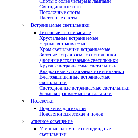
Споты с более четырьмя лампами
Светодиодные споты
Потолочные споты
Настенные споты
Встраиваемые светильники
Гипсовые встраиваемые
Хрустальные встраиваемые
Черные встраиваемые
Хром светильники встраиваемые
Золотые встраиваемые светильники
Двойные встраиваемые светильники
Круглые встраиваемые светильники
Квадратные встраиваемые светильники
Влагозащищенные встраиваемые
светильники
Светодиодные встраиваемые светильники
Белые встраиваемые светильники
Подсветки
Подсветка для картин
Подсветки для зеркал и полок
Уличное освещение
Уличные наземные светодиодные
светильники