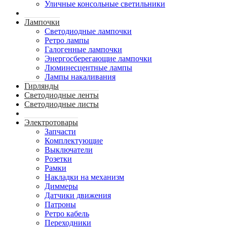
Уличные консольные светильники
Лампочки
Светодиодные лампочки
Ретро лампы
Галогенные лампочки
Энергосберегающие лампочки
Люминесцентные лампы
Лампы накаливания
Гирлянды
Светодиодные ленты
Светодиодные листы
Электротовары
Запчасти
Комплектующие
Выключатели
Розетки
Рамки
Накладки на механизм
Диммеры
Датчики движения
Патроны
Ретро кабель
Переходники