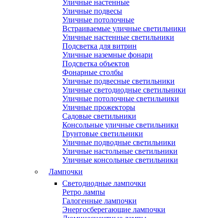
Уличные настенные
Уличные подвесы
Уличные потолочные
Встраиваемые уличные светильники
Уличные настенные светильники
Подсветка для витрин
Уличные наземные фонари
Подсветка объектов
Фонарные столбы
Уличные подвесные светильники
Уличные светодиодные светильники
Уличные потолочные светильники
Уличные прожекторы
Садовые светильники
Консольные уличные светильники
Грунтовые светильники
Уличные подводные светильники
Уличные настольные светильники
Уличные консольные светильники
Лампочки
Светодиодные лампочки
Ретро лампы
Галогенные лампочки
Энергосберегающие лампочки