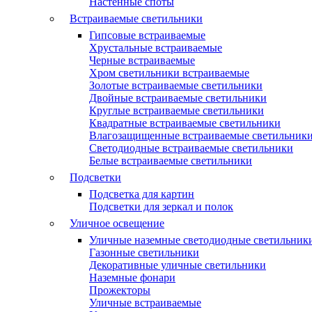
Настенные споты
Встраиваемые светильники
Гипсовые встраиваемые
Хрустальные встраиваемые
Черные встраиваемые
Хром светильники встраиваемые
Золотые встраиваемые светильники
Двойные встраиваемые светильники
Круглые встраиваемые светильники
Квадратные встраиваемые светильники
Влагозащищенные встраиваемые светильник
Светодиодные встраиваемые светильники
Белые встраиваемые светильники
Подсветки
Подсветка для картин
Подсветки для зеркал и полок
Уличное освещение
Уличные наземные светодиодные светильник
Газонные светильники
Декоративные уличные светильники
Наземные фонари
Прожекторы
Уличные встраиваемые