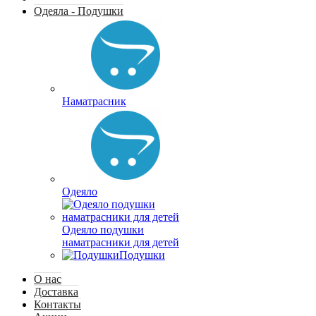
Одеяла - Подушки
Наматрасник
Одеяло
Одеяло подушки
наматрасники для детей
Подушки
О нас
Доставка
Контакты