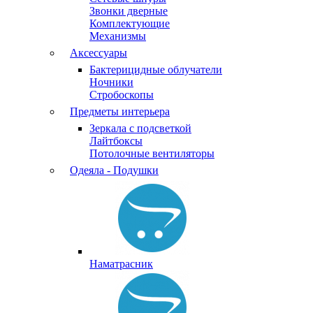
Звонки дверные
Комплектующие
Механизмы
Аксессуары
Бактерицидные облучатели
Ночники
Стробоскопы
Предметы интерьера
Зеркала с подсветкой
Лайтбоксы
Потолочные вентиляторы
Одеяла - Подушки
Наматрасник