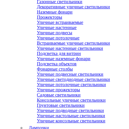
Газонные светильники
Декоративные уличные светильники
Наземные фонари
Прожекторы
Уличные встраиваемые
Уличные настенные
Уличные подвесы
Уличные потолочные
Встраиваемые уличные светильники
Уличные настенные светильники
Подсветка для витрин
Уличные наземные фонари
Подсветка объектов
Фонарные столбы
Уличные подвесные светильники
Уличные светодиодные светильники
Уличные потолочные светильники
Уличные прожекторы
Садовые светильники
Консольные уличные светильники
Грунтовые светильники
Уличные подводные светильники
Уличные настольные светильники
Уличные консольные светильники
Лампочки