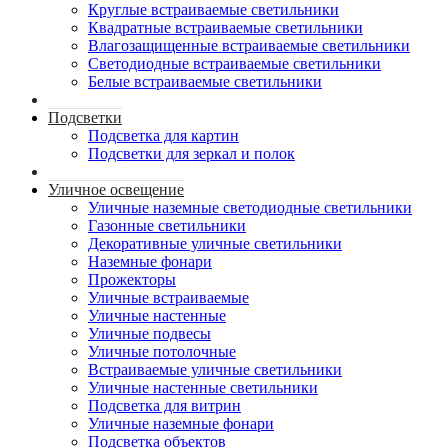
Круглые встраиваемые светильники
Квадратные встраиваемые светильники
Влагозащищенные встраиваемые светильники
Светодиодные встраиваемые светильники
Белые встраиваемые светильники
Подсветки
Подсветка для картин
Подсветки для зеркал и полок
Уличное освещение
Уличные наземные светодиодные светильники
Газонные светильники
Декоративные уличные светильники
Наземные фонари
Прожекторы
Уличные встраиваемые
Уличные настенные
Уличные подвесы
Уличные потолочные
Встраиваемые уличные светильники
Уличные настенные светильники
Подсветка для витрин
Уличные наземные фонари
Подсветка объектов