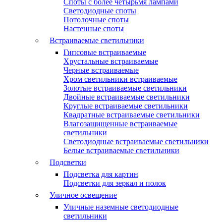
Споты с более четырьмя лампами
Светодиодные споты
Потолочные споты
Настенные споты
Встраиваемые светильники
Гипсовые встраиваемые
Хрустальные встраиваемые
Черные встраиваемые
Хром светильники встраиваемые
Золотые встраиваемые светильники
Двойные встраиваемые светильники
Круглые встраиваемые светильники
Квадратные встраиваемые светильники
Влагозащищенные встраиваемые
светильники
Светодиодные встраиваемые светильники
Белые встраиваемые светильники
Подсветки
Подсветка для картин
Подсветки для зеркал и полок
Уличное освещение
Уличные наземные светодиодные
светильники