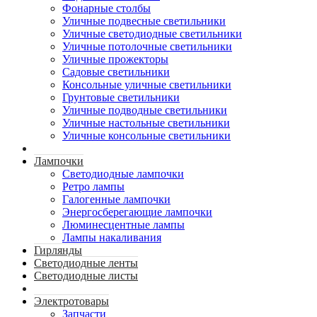
Фонарные столбы
Уличные подвесные светильники
Уличные светодиодные светильники
Уличные потолочные светильники
Уличные прожекторы
Садовые светильники
Консольные уличные светильники
Грунтовые светильники
Уличные подводные светильники
Уличные настольные светильники
Уличные консольные светильники
Лампочки
Светодиодные лампочки
Ретро лампы
Галогенные лампочки
Энергосберегающие лампочки
Люминесцентные лампы
Лампы накаливания
Гирлянды
Светодиодные ленты
Светодиодные листы
Электротовары
Запчасти