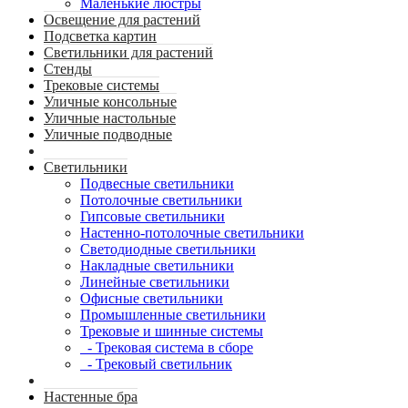
Маленькие люстры
Освещение для растений
Подсветка картин
Светильники для растений
Стенды
Трековые системы
Уличные консольные
Уличные настольные
Уличные подводные
Светильники
Подвесные светильники
Потолочные светильники
Гипсовые светильники
Настенно-потолочные светильники
Светодиодные светильники
Накладные светильники
Линейные светильники
Офисные светильники
Промышленные светильники
Трековые и шинные системы
- Трековая система в сборе
- Трековый светильник
Настенные бра