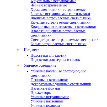
Хрустальные встраиваемые
Черные встраиваемые
Хром светильники встраиваемые
Золотые встраиваемые светильники
Двойные встраиваемые светильники
Круглые встраиваемые светильники
Квадратные встраиваемые светильники
Влагозащищенные встраиваемые
светильники
Светодиодные встраиваемые светильники
Белые встраиваемые светильники
Подсветки
Подсветка для картин
Подсветки для зеркал и полок
Уличное освещение
Уличные наземные светодиодные
светильники
Газонные светильники
Декоративные уличные светильники
Наземные фонари
Прожекторы
Уличные встраиваемые
Уличные настенные
Уличные подвесы