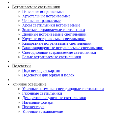
Встраиваемые светильники
Гипсовые встраиваемые
Хрустальные встраиваемые
Черные встраиваемые
Хром светильники встраиваемые
Золотые встраиваемые светильники
Двойные встраиваемые светильники
Круглые встраиваемые светильники
Квадратные встраиваемые светильники
Влагозащищенные встраиваемые светильники
Светодиодные встраиваемые светильники
Белые встраиваемые светильники
Подсветки
Подсветка для картин
Подсветки для зеркал и полок
Уличное освещение
Уличные наземные светодиодные светильники
Газонные светильники
Декоративные уличные светильники
Наземные фонари
Прожекторы
Уличные встраиваемые