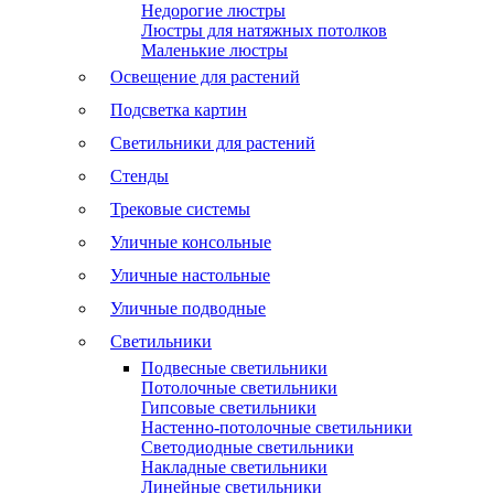
Недорогие люстры
Люстры для натяжных потолков
Маленькие люстры
Освещение для растений
Подсветка картин
Светильники для растений
Стенды
Трековые системы
Уличные консольные
Уличные настольные
Уличные подводные
Светильники
Подвесные светильники
Потолочные светильники
Гипсовые светильники
Настенно-потолочные светильники
Светодиодные светильники
Накладные светильники
Линейные светильники