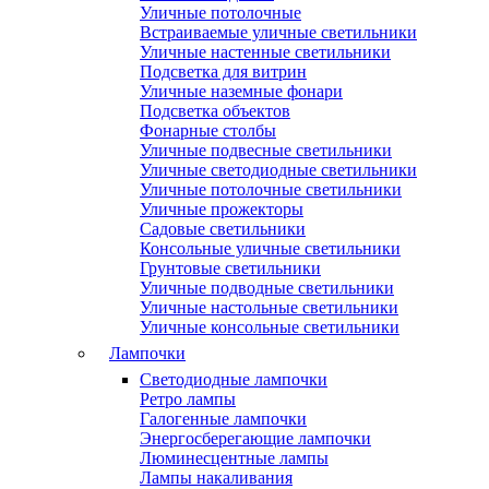
Уличные потолочные
Встраиваемые уличные светильники
Уличные настенные светильники
Подсветка для витрин
Уличные наземные фонари
Подсветка объектов
Фонарные столбы
Уличные подвесные светильники
Уличные светодиодные светильники
Уличные потолочные светильники
Уличные прожекторы
Садовые светильники
Консольные уличные светильники
Грунтовые светильники
Уличные подводные светильники
Уличные настольные светильники
Уличные консольные светильники
Лампочки
Светодиодные лампочки
Ретро лампы
Галогенные лампочки
Энергосберегающие лампочки
Люминесцентные лампы
Лампы накаливания