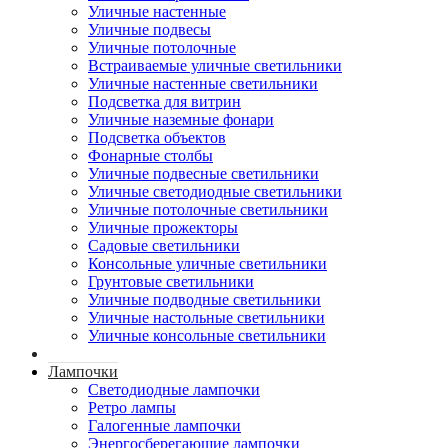
Уличные настенные
Уличные подвесы
Уличные потолочные
Встраиваемые уличные светильники
Уличные настенные светильники
Подсветка для витрин
Уличные наземные фонари
Подсветка объектов
Фонарные столбы
Уличные подвесные светильники
Уличные светодиодные светильники
Уличные потолочные светильники
Уличные прожекторы
Садовые светильники
Консольные уличные светильники
Грунтовые светильники
Уличные подводные светильники
Уличные настольные светильники
Уличные консольные светильники
Лампочки
Светодиодные лампочки
Ретро лампы
Галогенные лампочки
Энергосберегающие лампочки