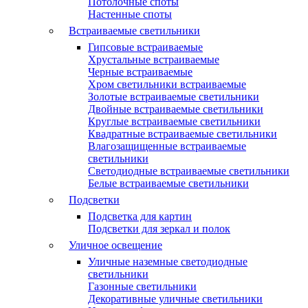
Потолочные споты
Настенные споты
Встраиваемые светильники
Гипсовые встраиваемые
Хрустальные встраиваемые
Черные встраиваемые
Хром светильники встраиваемые
Золотые встраиваемые светильники
Двойные встраиваемые светильники
Круглые встраиваемые светильники
Квадратные встраиваемые светильники
Влагозащищенные встраиваемые
светильники
Светодиодные встраиваемые светильники
Белые встраиваемые светильники
Подсветки
Подсветка для картин
Подсветки для зеркал и полок
Уличное освещение
Уличные наземные светодиодные
светильники
Газонные светильники
Декоративные уличные светильники