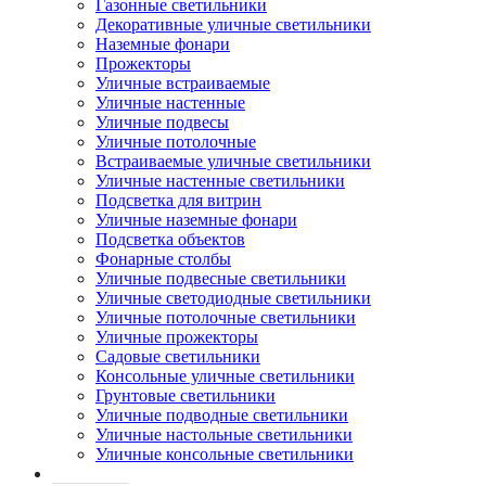
Газонные светильники
Декоративные уличные светильники
Наземные фонари
Прожекторы
Уличные встраиваемые
Уличные настенные
Уличные подвесы
Уличные потолочные
Встраиваемые уличные светильники
Уличные настенные светильники
Подсветка для витрин
Уличные наземные фонари
Подсветка объектов
Фонарные столбы
Уличные подвесные светильники
Уличные светодиодные светильники
Уличные потолочные светильники
Уличные прожекторы
Садовые светильники
Консольные уличные светильники
Грунтовые светильники
Уличные подводные светильники
Уличные настольные светильники
Уличные консольные светильники