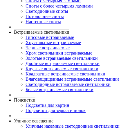
Споты с четырьмя лампами
Споты с более четырьмя лампами
Светодиодные споты
Потолочные споты
Настенные споты
Встраиваемые светильники
Гипсовые встраиваемые
Хрустальные встраиваемые
Черные встраиваемые
Хром светильники встраиваемые
Золотые встраиваемые светильники
Двойные встраиваемые светильники
Круглые встраиваемые светильники
Квадратные встраиваемые светильники
Влагозащищенные встраиваемые светильники
Светодиодные встраиваемые светильники
Белые встраиваемые светильники
Подсветки
Подсветка для картин
Подсветки для зеркал и полок
Уличное освещение
Уличные наземные светодиодные светильники