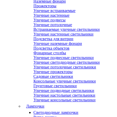
Наземные фонари
Прожекторы
Уличные встраиваемые
Уличные настенные
Уличные подвесы
Уличные потолочные
Встраиваемые уличные светильники
Уличные настенные светильники
Подсветка для витрин
Уличные наземные фонари
Подсветка объектов
Фонарные столбы
Уличные подвесные светильники
Уличные светодиодные светильники
Уличные потолочные светильники
Уличные прожекторы
Садовые светильники
Консольные уличные светильники
Грунтовые светильники
Уличные подводные светильники
Уличные настольные светильники
Уличные консольные светильники
Лампочки
Светодиодные лампочки