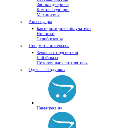
Звонки дверные
Комплектующие
Механизмы
Аксессуары
Бактерицидные облучатели
Ночники
Стробоскопы
Предметы интерьера
Зеркала с подсветкой
Лайтбоксы
Потолочные вентиляторы
Одеяла - Подушки
Наматрасник