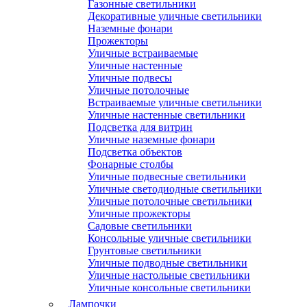
Газонные светильники
Декоративные уличные светильники
Наземные фонари
Прожекторы
Уличные встраиваемые
Уличные настенные
Уличные подвесы
Уличные потолочные
Встраиваемые уличные светильники
Уличные настенные светильники
Подсветка для витрин
Уличные наземные фонари
Подсветка объектов
Фонарные столбы
Уличные подвесные светильники
Уличные светодиодные светильники
Уличные потолочные светильники
Уличные прожекторы
Садовые светильники
Консольные уличные светильники
Грунтовые светильники
Уличные подводные светильники
Уличные настольные светильники
Уличные консольные светильники
Лампочки