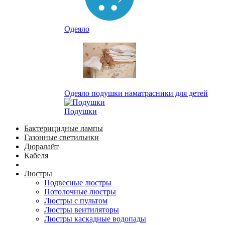
Одеяло
Одеяло подушки наматрасники для детей
Подушки
Бактерицидные лампы
Газонные светильнки
Дюралайт
Кабеля
Люстры
Подвесные люстры
Потолочные люстры
Люстры с пультом
Люстры вентиляторы
Люстры каскадные водопады