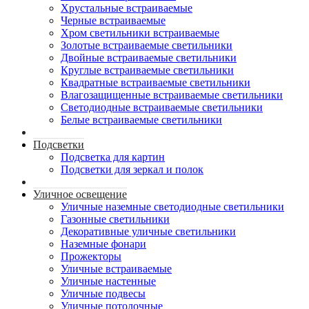
Хрустальные встраиваемые
Черные встраиваемые
Хром светильники встраиваемые
Золотые встраиваемые светильники
Двойные встраиваемые светильники
Круглые встраиваемые светильники
Квадратные встраиваемые светильники
Влагозащищенные встраиваемые светильники
Светодиодные встраиваемые светильники
Белые встраиваемые светильники
Подсветки
Подсветка для картин
Подсветки для зеркал и полок
Уличное освещение
Уличные наземные светодиодные светильники
Газонные светильники
Декоративные уличные светильники
Наземные фонари
Прожекторы
Уличные встраиваемые
Уличные настенные
Уличные подвесы
Уличные потолочные