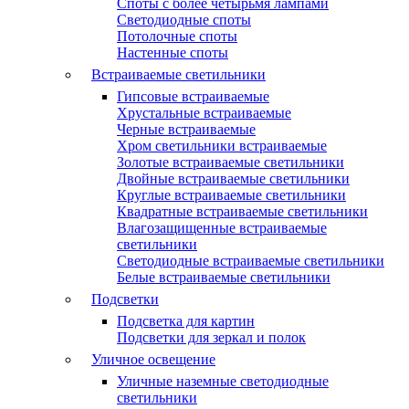
Споты с более четырьмя лампами
Светодиодные споты
Потолочные споты
Настенные споты
Встраиваемые светильники
Гипсовые встраиваемые
Хрустальные встраиваемые
Черные встраиваемые
Хром светильники встраиваемые
Золотые встраиваемые светильники
Двойные встраиваемые светильники
Круглые встраиваемые светильники
Квадратные встраиваемые светильники
Влагозащищенные встраиваемые
светильники
Светодиодные встраиваемые светильники
Белые встраиваемые светильники
Подсветки
Подсветка для картин
Подсветки для зеркал и полок
Уличное освещение
Уличные наземные светодиодные
светильники