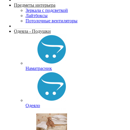
Предметы интерьера
Зеркала с подсветкой
Лайтбоксы
Потолочные вентиляторы
Одеяла - Подушки
Наматрасник
Одеяло