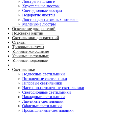
Люстры на штанге
Хрустальные люстры
Светодиодные люстры
Недорогие люстры
Люстры для натяжных потолков
Маленькие люстры
Освещение для растений
Подсветка картин
Светильники для растений
Стенды
Трековые системы
Уличные консольные
Уличные настольные
Уличные подводные
Светильники
Подвесные светильники
Потолочные светильники
Гипсовые светильники
Настенно-потолочные светильники
Светодиодные светильники
Накладные светильники
Линейные светильники
Офисные светильники
Промышленные светильники