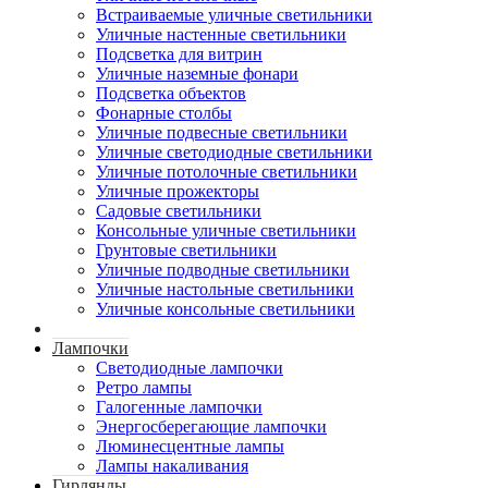
Встраиваемые уличные светильники
Уличные настенные светильники
Подсветка для витрин
Уличные наземные фонари
Подсветка объектов
Фонарные столбы
Уличные подвесные светильники
Уличные светодиодные светильники
Уличные потолочные светильники
Уличные прожекторы
Садовые светильники
Консольные уличные светильники
Грунтовые светильники
Уличные подводные светильники
Уличные настольные светильники
Уличные консольные светильники
Лампочки
Светодиодные лампочки
Ретро лампы
Галогенные лампочки
Энергосберегающие лампочки
Люминесцентные лампы
Лампы накаливания
Гирлянды