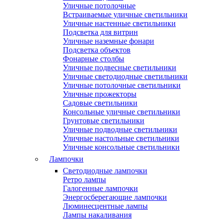
Уличные потолочные
Встраиваемые уличные светильники
Уличные настенные светильники
Подсветка для витрин
Уличные наземные фонари
Подсветка объектов
Фонарные столбы
Уличные подвесные светильники
Уличные светодиодные светильники
Уличные потолочные светильники
Уличные прожекторы
Садовые светильники
Консольные уличные светильники
Грунтовые светильники
Уличные подводные светильники
Уличные настольные светильники
Уличные консольные светильники
Лампочки
Светодиодные лампочки
Ретро лампы
Галогенные лампочки
Энергосберегающие лампочки
Люминесцентные лампы
Лампы накаливания