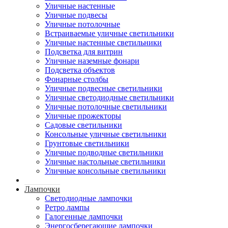
Уличные настенные
Уличные подвесы
Уличные потолочные
Встраиваемые уличные светильники
Уличные настенные светильники
Подсветка для витрин
Уличные наземные фонари
Подсветка объектов
Фонарные столбы
Уличные подвесные светильники
Уличные светодиодные светильники
Уличные потолочные светильники
Уличные прожекторы
Садовые светильники
Консольные уличные светильники
Грунтовые светильники
Уличные подводные светильники
Уличные настольные светильники
Уличные консольные светильники
Лампочки
Светодиодные лампочки
Ретро лампы
Галогенные лампочки
Энергосберегающие лампочки