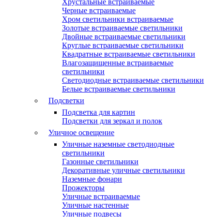
Хрустальные встраиваемые
Черные встраиваемые
Хром светильники встраиваемые
Золотые встраиваемые светильники
Двойные встраиваемые светильники
Круглые встраиваемые светильники
Квадратные встраиваемые светильники
Влагозащищенные встраиваемые
светильники
Светодиодные встраиваемые светильники
Белые встраиваемые светильники
Подсветки
Подсветка для картин
Подсветки для зеркал и полок
Уличное освещение
Уличные наземные светодиодные
светильники
Газонные светильники
Декоративные уличные светильники
Наземные фонари
Прожекторы
Уличные встраиваемые
Уличные настенные
Уличные подвесы