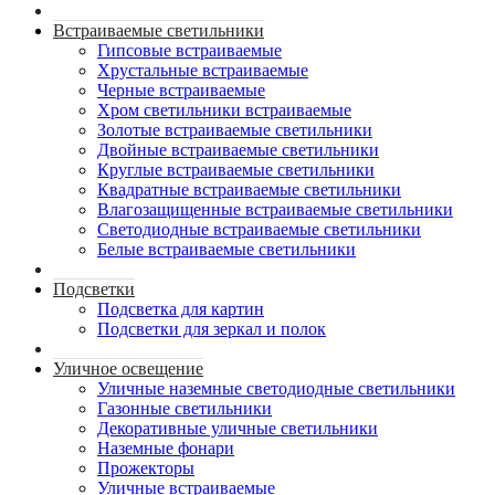
Встраиваемые светильники
Гипсовые встраиваемые
Хрустальные встраиваемые
Черные встраиваемые
Хром светильники встраиваемые
Золотые встраиваемые светильники
Двойные встраиваемые светильники
Круглые встраиваемые светильники
Квадратные встраиваемые светильники
Влагозащищенные встраиваемые светильники
Светодиодные встраиваемые светильники
Белые встраиваемые светильники
Подсветки
Подсветка для картин
Подсветки для зеркал и полок
Уличное освещение
Уличные наземные светодиодные светильники
Газонные светильники
Декоративные уличные светильники
Наземные фонари
Прожекторы
Уличные встраиваемые