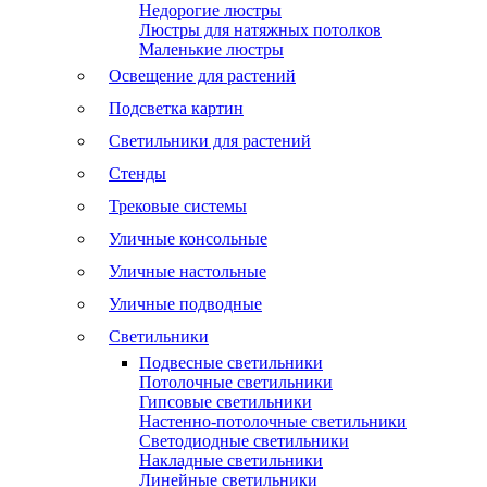
Недорогие люстры
Люстры для натяжных потолков
Маленькие люстры
Освещение для растений
Подсветка картин
Светильники для растений
Стенды
Трековые системы
Уличные консольные
Уличные настольные
Уличные подводные
Светильники
Подвесные светильники
Потолочные светильники
Гипсовые светильники
Настенно-потолочные светильники
Светодиодные светильники
Накладные светильники
Линейные светильники