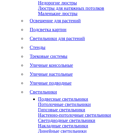
Недорогие люстры
Люстры для натяжных потолков
Маленькие люстры
Освещение для растений
Подсветка картин
Светильники для растений
Стенды
Трековые системы
Уличные консольные
Уличные настольные
Уличные подводные
Светильники
Подвесные светильники
Потолочные светильники
Гипсовые светильники
Настенно-потолочные светильники
Светодиодные светильники
Накладные светильники
Линейные светильники