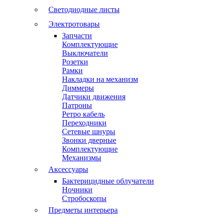
Светодиодные листы
Электротовары
Запчасти
Комплектующие
Выключатели
Розетки
Рамки
Накладки на механизм
Диммеры
Датчики движения
Патроны
Ретро кабель
Переходники
Сетевые шнуры
Звонки дверные
Комплектующие
Механизмы
Аксессуары
Бактерицидные облучатели
Ночники
Стробоскопы
Предметы интерьера