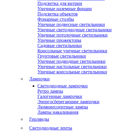
Подсветка для витрин
Уличные наземные фонари
Подсветка объектов
Фонарные столбы
Уличные подвесные светильники
Уличные светодиодные светильники
Уличные потолочные светильники
Уличные прожекторы
Садовые светильники
Консольные уличные светильники
Грунтовые светильники
Уличные подводные светильники
Уличные настольные светильники
Уличные консольные светильники
Лампочки
Светодиодные лампочки
Ретро лампы
Галогенные лампочки
Энергосберегающие лампочки
Люминесцентные лампы
Лампы накаливания
Гирлянды
Светодиодные ленты