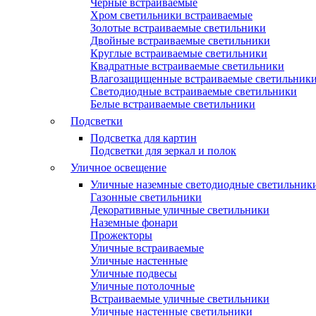
Черные встраиваемые
Хром светильники встраиваемые
Золотые встраиваемые светильники
Двойные встраиваемые светильники
Круглые встраиваемые светильники
Квадратные встраиваемые светильники
Влагозащищенные встраиваемые светильник
Светодиодные встраиваемые светильники
Белые встраиваемые светильники
Подсветки
Подсветка для картин
Подсветки для зеркал и полок
Уличное освещение
Уличные наземные светодиодные светильник
Газонные светильники
Декоративные уличные светильники
Наземные фонари
Прожекторы
Уличные встраиваемые
Уличные настенные
Уличные подвесы
Уличные потолочные
Встраиваемые уличные светильники
Уличные настенные светильники