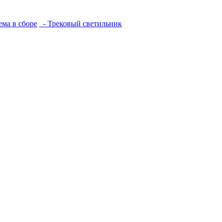
ема в сборе
- Трековый светильник