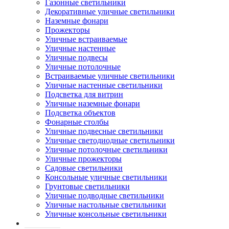
Газонные светильники
Декоративные уличные светильники
Наземные фонари
Прожекторы
Уличные встраиваемые
Уличные настенные
Уличные подвесы
Уличные потолочные
Встраиваемые уличные светильники
Уличные настенные светильники
Подсветка для витрин
Уличные наземные фонари
Подсветка объектов
Фонарные столбы
Уличные подвесные светильники
Уличные светодиодные светильники
Уличные потолочные светильники
Уличные прожекторы
Садовые светильники
Консольные уличные светильники
Грунтовые светильники
Уличные подводные светильники
Уличные настольные светильники
Уличные консольные светильники