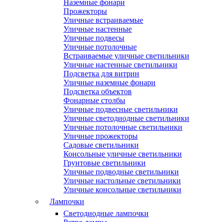
Наземные фонари
Прожекторы
Уличные встраиваемые
Уличные настенные
Уличные подвесы
Уличные потолочные
Встраиваемые уличные светильники
Уличные настенные светильники
Подсветка для витрин
Уличные наземные фонари
Подсветка объектов
Фонарные столбы
Уличные подвесные светильники
Уличные светодиодные светильники
Уличные потолочные светильники
Уличные прожекторы
Садовые светильники
Консольные уличные светильники
Грунтовые светильники
Уличные подводные светильники
Уличные настольные светильники
Уличные консольные светильники
Лампочки
Светодиодные лампочки