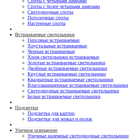
Споты с четырьмя лампами
Споты с более четырьмя лампами
Светодиодные споты
Потолочные споты
Настенные споты
Встраиваемые светильники
Гипсовые встраиваемые
Хрустальные встраиваемые
Черные встраиваемые
Хром светильники встраиваемые
Золотые встраиваемые светильники
Двойные встраиваемые светильники
Круглые встраиваемые светильники
Квадратные встраиваемые светильники
Влагозащищенные встраиваемые светильники
Светодиодные встраиваемые светильники
Белые встраиваемые светильники
Подсветки
Подсветка для картин
Подсветки для зеркал и полок
Уличное освещение
Уличные наземные светодиодные светильники