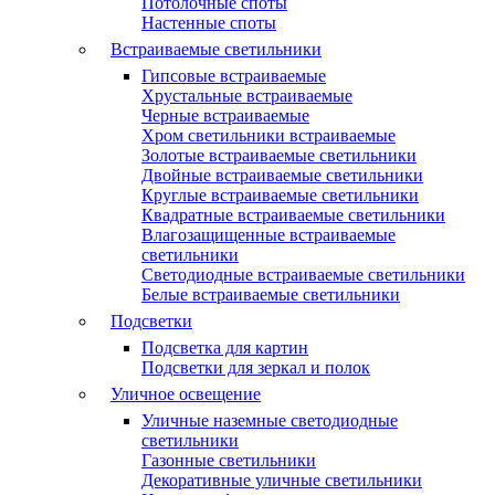
Потолочные споты
Настенные споты
Встраиваемые светильники
Гипсовые встраиваемые
Хрустальные встраиваемые
Черные встраиваемые
Хром светильники встраиваемые
Золотые встраиваемые светильники
Двойные встраиваемые светильники
Круглые встраиваемые светильники
Квадратные встраиваемые светильники
Влагозащищенные встраиваемые
светильники
Светодиодные встраиваемые светильники
Белые встраиваемые светильники
Подсветки
Подсветка для картин
Подсветки для зеркал и полок
Уличное освещение
Уличные наземные светодиодные
светильники
Газонные светильники
Декоративные уличные светильники