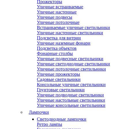
Прожекторы
Уличные встраиваемые
Уличные настенные
Уличные подвесы
Уличные потолочные
Встраиваемые уличные светильники
Уличные настенные светильники
Подсветка для витрин
Уличные наземные фонари
Подсветка объектов
Фонарные столбы
Уличные подвесные светильники
Уличные светодиодные светильники
Уличные потолочные светильники
Уличные прожекторы
Садовые светильники
Консольные уличные светильники
Грунтовые светильники
Уличные подводные светильники
Уличные настольные светильники
Уличные консольные светильники
Лампочки
Светодиодные лампочки
Ретро лампы