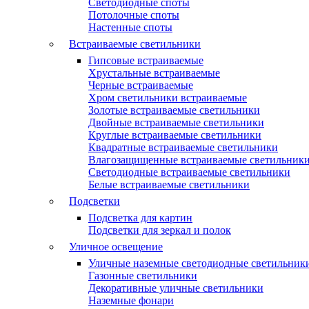
Светодиодные споты
Потолочные споты
Настенные споты
Встраиваемые светильники
Гипсовые встраиваемые
Хрустальные встраиваемые
Черные встраиваемые
Хром светильники встраиваемые
Золотые встраиваемые светильники
Двойные встраиваемые светильники
Круглые встраиваемые светильники
Квадратные встраиваемые светильники
Влагозащищенные встраиваемые светильник
Светодиодные встраиваемые светильники
Белые встраиваемые светильники
Подсветки
Подсветка для картин
Подсветки для зеркал и полок
Уличное освещение
Уличные наземные светодиодные светильник
Газонные светильники
Декоративные уличные светильники
Наземные фонари