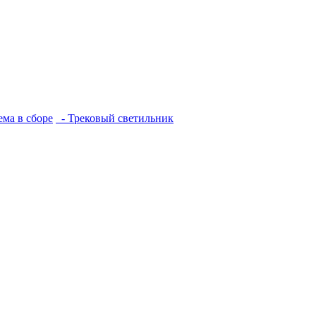
ема в сборе
- Трековый светильник