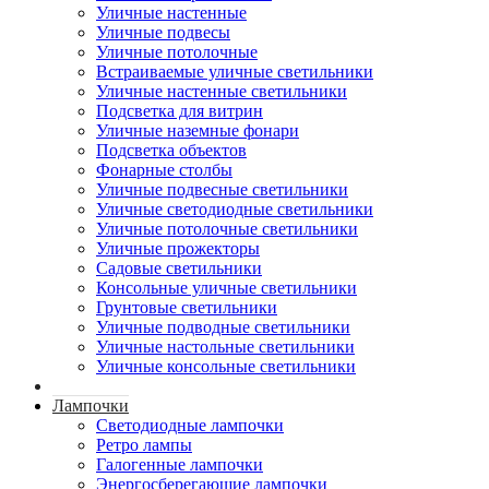
Уличные настенные
Уличные подвесы
Уличные потолочные
Встраиваемые уличные светильники
Уличные настенные светильники
Подсветка для витрин
Уличные наземные фонари
Подсветка объектов
Фонарные столбы
Уличные подвесные светильники
Уличные светодиодные светильники
Уличные потолочные светильники
Уличные прожекторы
Садовые светильники
Консольные уличные светильники
Грунтовые светильники
Уличные подводные светильники
Уличные настольные светильники
Уличные консольные светильники
Лампочки
Светодиодные лампочки
Ретро лампы
Галогенные лампочки
Энергосберегающие лампочки