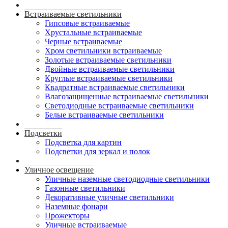
Встраиваемые светильники
Гипсовые встраиваемые
Хрустальные встраиваемые
Черные встраиваемые
Хром светильники встраиваемые
Золотые встраиваемые светильники
Двойные встраиваемые светильники
Круглые встраиваемые светильники
Квадратные встраиваемые светильники
Влагозащищенные встраиваемые светильники
Светодиодные встраиваемые светильники
Белые встраиваемые светильники
Подсветки
Подсветка для картин
Подсветки для зеркал и полок
Уличное освещение
Уличные наземные светодиодные светильники
Газонные светильники
Декоративные уличные светильники
Наземные фонари
Прожекторы
Уличные встраиваемые