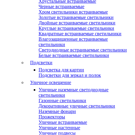
Хрустальные встраиваемые
Черные встраиваемые
Хром светильники встраиваемые
Золотые встраиваемые светильники
Двойные встраиваемые светильники
Круглые встраиваемые светильники
Квадратные встраиваемые светильники
Влагозащищенные встраиваемые
светильники
Светодиодные встраиваемые светильники
Белые встраиваемые светильники
Подсветки
Подсветка для картин
Подсветки для зеркал и полок
Уличное освещение
Уличные наземные светодиодные
светильники
Газонные светильники
Декоративные уличные светильники
Наземные фонари
Прожекторы
Уличные встраиваемые
Уличные настенные
Уличные подвесы