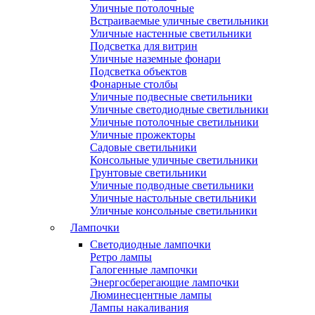
Уличные потолочные
Встраиваемые уличные светильники
Уличные настенные светильники
Подсветка для витрин
Уличные наземные фонари
Подсветка объектов
Фонарные столбы
Уличные подвесные светильники
Уличные светодиодные светильники
Уличные потолочные светильники
Уличные прожекторы
Садовые светильники
Консольные уличные светильники
Грунтовые светильники
Уличные подводные светильники
Уличные настольные светильники
Уличные консольные светильники
Лампочки
Светодиодные лампочки
Ретро лампы
Галогенные лампочки
Энергосберегающие лампочки
Люминесцентные лампы
Лампы накаливания