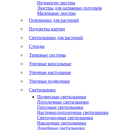
Недорогие люстры
Люстры для натяжных потолков
Маленькие люстры
Освещение для растений
Подсветка картин
Светильники для растений
Стенды
Трековые системы
Уличные консольные
Уличные настольные
Уличные подводные
Светильники
Подвесные светильники
Потолочные светильники
Гипсовые светильники
Настенно-потолочные светильники
Светодиодные светильники
Накладные светильники
Линейные светильники