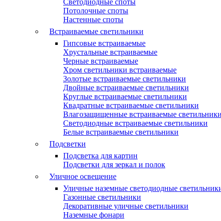
Светодиодные споты
Потолочные споты
Настенные споты
Встраиваемые светильники
Гипсовые встраиваемые
Хрустальные встраиваемые
Черные встраиваемые
Хром светильники встраиваемые
Золотые встраиваемые светильники
Двойные встраиваемые светильники
Круглые встраиваемые светильники
Квадратные встраиваемые светильники
Влагозащищенные встраиваемые светильник
Светодиодные встраиваемые светильники
Белые встраиваемые светильники
Подсветки
Подсветка для картин
Подсветки для зеркал и полок
Уличное освещение
Уличные наземные светодиодные светильник
Газонные светильники
Декоративные уличные светильники
Наземные фонари