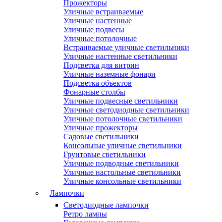
Прожекторы
Уличные встраиваемые
Уличные настенные
Уличные подвесы
Уличные потолочные
Встраиваемые уличные светильники
Уличные настенные светильники
Подсветка для витрин
Уличные наземные фонари
Подсветка объектов
Фонарные столбы
Уличные подвесные светильники
Уличные светодиодные светильники
Уличные потолочные светильники
Уличные прожекторы
Садовые светильники
Консольные уличные светильники
Грунтовые светильники
Уличные подводные светильники
Уличные настольные светильники
Уличные консольные светильники
Лампочки
Светодиодные лампочки
Ретро лампы