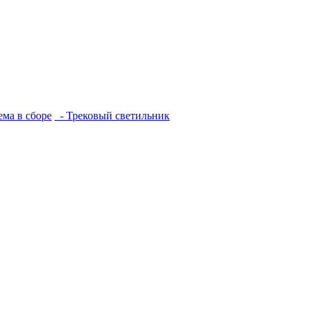
ема в сборе
- Трековый светильник