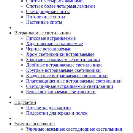
Споты с четырьмя лампами
Споты с более четырьмя лампами
Светодиодные споты
Потолочные споты
Настенные споты
Встраиваемые светильники
Гипсовые встраиваемые
Хрустальные встраиваемые
Черные встраиваемые
Хром светильники встраиваемые
Золотые встраиваемые светильники
Двойные встраиваемые светильники
Круглые встраиваемые светильники
Квадратные встраиваемые светильники
Влагозащищенные встраиваемые светильники
Светодиодные встраиваемые светильники
Белые встраиваемые светильники
Подсветки
Подсветка для картин
Подсветки для зеркал и полок
Уличное освещение
Уличные наземные светодиодные светильники