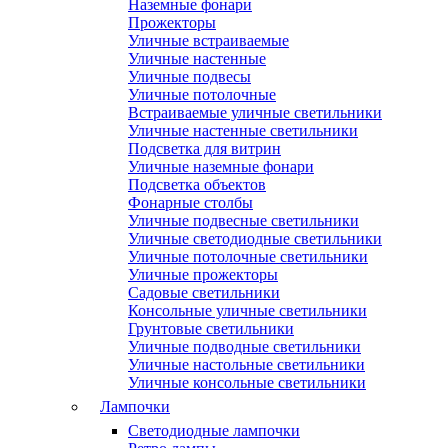
Наземные фонари
Прожекторы
Уличные встраиваемые
Уличные настенные
Уличные подвесы
Уличные потолочные
Встраиваемые уличные светильники
Уличные настенные светильники
Подсветка для витрин
Уличные наземные фонари
Подсветка объектов
Фонарные столбы
Уличные подвесные светильники
Уличные светодиодные светильники
Уличные потолочные светильники
Уличные прожекторы
Садовые светильники
Консольные уличные светильники
Грунтовые светильники
Уличные подводные светильники
Уличные настольные светильники
Уличные консольные светильники
Лампочки
Светодиодные лампочки