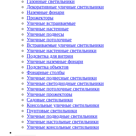
Газонные светильники
Декоративные уличные светильники
Наземные фонари
Прожекторы
Уличные встраиваемые
Уличные настенные
Уличные подвесы
Уличные потолочные
Встраиваемые уличные светильники
Уличные настенные светильники
Подсветка для витрин
Уличные наземные фонари
Подсветка объектов
Фонарные столбы
Уличные подвесные светильники
Уличные светодиодные светильники
Уличные потолочные светильники
Уличные прожекторы
Садовые светильники
Консольные уличные светильники
Грунтовые светильники
Уличные подводные светильники
Уличные настольные светильники
Уличные консольные светильники