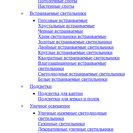
Потолочные споты
Настенные споты
Встраиваемые светильники
Гипсовые встраиваемые
Хрустальные встраиваемые
Черные встраиваемые
Хром светильники встраиваемые
Золотые встраиваемые светильники
Двойные встраиваемые светильники
Круглые встраиваемые светильники
Квадратные встраиваемые светильники
Влагозащищенные встраиваемые
светильники
Светодиодные встраиваемые светильники
Белые встраиваемые светильники
Подсветки
Подсветка для картин
Подсветки для зеркал и полок
Уличное освещение
Уличные наземные светодиодные
светильники
Газонные светильники
Декоративные уличные светильники