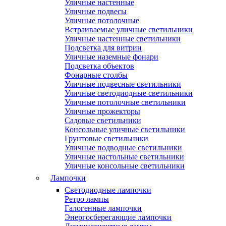
Уличные настенные
Уличные подвесы
Уличные потолочные
Встраиваемые уличные светильники
Уличные настенные светильники
Подсветка для витрин
Уличные наземные фонари
Подсветка объектов
Фонарные столбы
Уличные подвесные светильники
Уличные светодиодные светильники
Уличные потолочные светильники
Уличные прожекторы
Садовые светильники
Консольные уличные светильники
Грунтовые светильники
Уличные подводные светильники
Уличные настольные светильники
Уличные консольные светильники
Лампочки
Светодиодные лампочки
Ретро лампы
Галогенные лампочки
Энергосберегающие лампочки