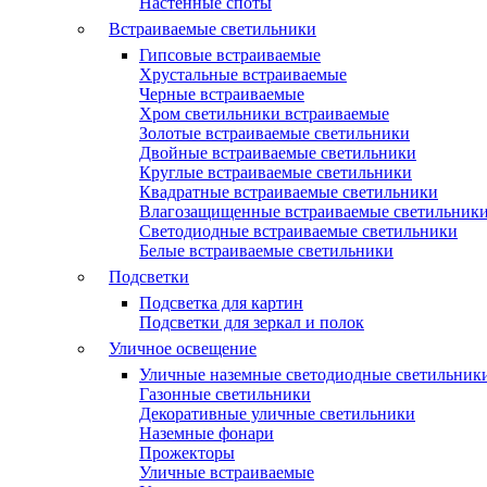
Настенные споты
Встраиваемые светильники
Гипсовые встраиваемые
Хрустальные встраиваемые
Черные встраиваемые
Хром светильники встраиваемые
Золотые встраиваемые светильники
Двойные встраиваемые светильники
Круглые встраиваемые светильники
Квадратные встраиваемые светильники
Влагозащищенные встраиваемые светильник
Светодиодные встраиваемые светильники
Белые встраиваемые светильники
Подсветки
Подсветка для картин
Подсветки для зеркал и полок
Уличное освещение
Уличные наземные светодиодные светильник
Газонные светильники
Декоративные уличные светильники
Наземные фонари
Прожекторы
Уличные встраиваемые