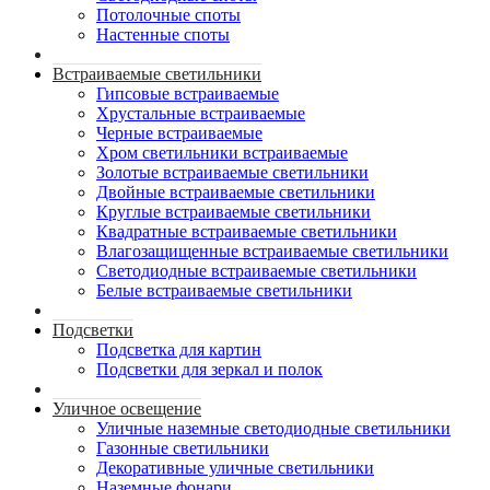
Потолочные споты
Настенные споты
Встраиваемые светильники
Гипсовые встраиваемые
Хрустальные встраиваемые
Черные встраиваемые
Хром светильники встраиваемые
Золотые встраиваемые светильники
Двойные встраиваемые светильники
Круглые встраиваемые светильники
Квадратные встраиваемые светильники
Влагозащищенные встраиваемые светильники
Светодиодные встраиваемые светильники
Белые встраиваемые светильники
Подсветки
Подсветка для картин
Подсветки для зеркал и полок
Уличное освещение
Уличные наземные светодиодные светильники
Газонные светильники
Декоративные уличные светильники
Наземные фонари