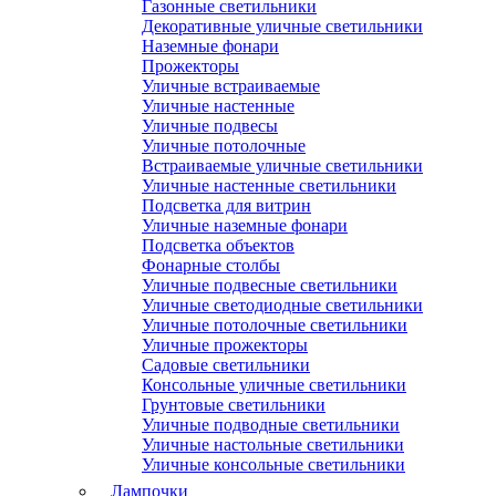
Газонные светильники
Декоративные уличные светильники
Наземные фонари
Прожекторы
Уличные встраиваемые
Уличные настенные
Уличные подвесы
Уличные потолочные
Встраиваемые уличные светильники
Уличные настенные светильники
Подсветка для витрин
Уличные наземные фонари
Подсветка объектов
Фонарные столбы
Уличные подвесные светильники
Уличные светодиодные светильники
Уличные потолочные светильники
Уличные прожекторы
Садовые светильники
Консольные уличные светильники
Грунтовые светильники
Уличные подводные светильники
Уличные настольные светильники
Уличные консольные светильники
Лампочки