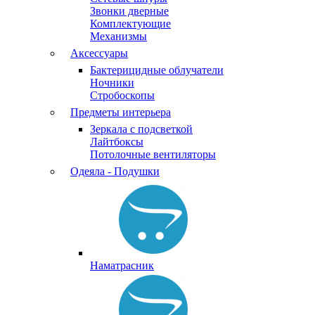
Звонки дверные
Комплектующие
Механизмы
Аксессуары
Бактерицидные облучатели
Ночники
Стробоскопы
Предметы интерьера
Зеркала с подсветкой
Лайтбоксы
Потолочные вентиляторы
Одеяла - Подушки
Наматрасник