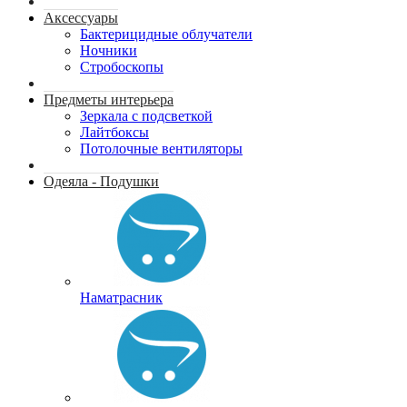
Аксессуары
Бактерицидные облучатели
Ночники
Стробоскопы
Предметы интерьера
Зеркала с подсветкой
Лайтбоксы
Потолочные вентиляторы
Одеяла - Подушки
Наматрасник