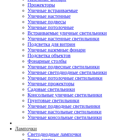
Прожекторы
Уличные встраиваемые
Уличные настенные
Уличные подвесы
Уличные потолочные
Встраиваемые уличные светильники
Уличные настенные светильники
Подсветка для витрин
Уличные наземные фонари
Подсветка объектов
Фонарные столбы
Уличные подвесные светильники
Уличные светодиодные светильники
Уличные потолочные светильники
Уличные прожекторы
Садовые светильники
Консольные уличные светильники
Грунтовые светильники
Уличные подводные светильники
Уличные настольные светильники
Уличные консольные светильники
Лампочки
Светодиодные лампочки
Ретро лампы