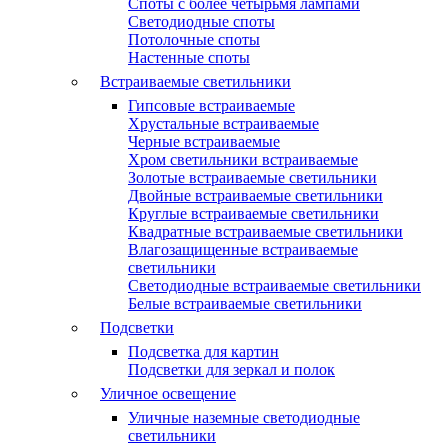
Споты с более четырьмя лампами
Светодиодные споты
Потолочные споты
Настенные споты
Встраиваемые светильники
Гипсовые встраиваемые
Хрустальные встраиваемые
Черные встраиваемые
Хром светильники встраиваемые
Золотые встраиваемые светильники
Двойные встраиваемые светильники
Круглые встраиваемые светильники
Квадратные встраиваемые светильники
Влагозащищенные встраиваемые
светильники
Светодиодные встраиваемые светильники
Белые встраиваемые светильники
Подсветки
Подсветка для картин
Подсветки для зеркал и полок
Уличное освещение
Уличные наземные светодиодные
светильники